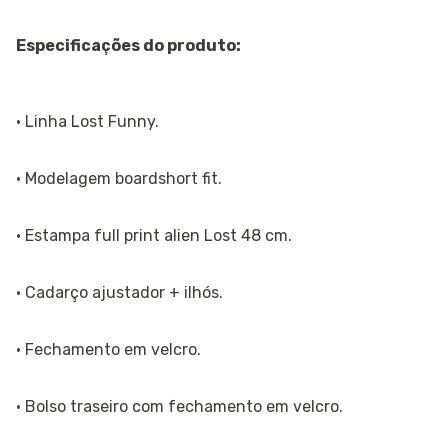
Especificações do produto:
· Linha Lost Funny.
· Modelagem boardshort fit.
· Estampa full print alien Lost 48 cm.
· Cadarço ajustador + ilhós.
· Fechamento em velcro.
· Bolso traseiro com fechamento em velcro.