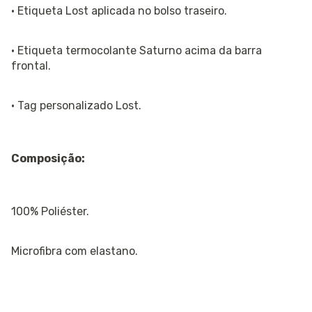
· Etiqueta Lost aplicada no bolso traseiro.
· Etiqueta termocolante Saturno acima da barra
frontal.
· Tag personalizado Lost.
Composição:
100% Poliéster.
Microfibra com elastano.