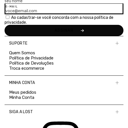
E-MAIL
Ao cadastrar-se você concorda com a nossa
política de
privacidade.
SUPORTE
Quem Somos
Política de Privacidade
Política de Devoluções
Troca ecommerce
MINHA CONTA
Meus pedidos
Minha Conta
SIGA A LOST