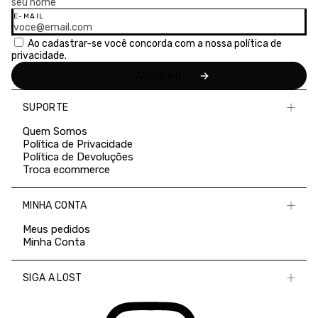
E-MAIL
Ao cadastrar-se você concorda com a nossa
política de
privacidade.
SUPORTE
Quem Somos
Política de Privacidade
Política de Devoluções
Troca ecommerce
MINHA CONTA
Meus pedidos
Minha Conta
SIGA A LOST