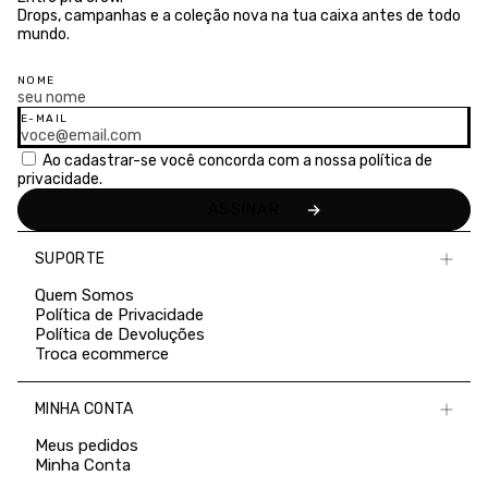
Drops, campanhas e a coleção nova na tua caixa antes de todo
mundo.
NOME
E-MAIL
Ao cadastrar-se você concorda com a nossa
política de
privacidade.
SUPORTE
Quem Somos
Política de Privacidade
Política de Devoluções
Troca ecommerce
MINHA CONTA
Meus pedidos
Minha Conta