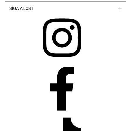
SIGA A LOST