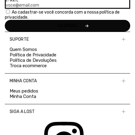
E-MAIL
Ao cadastrar-se você concorda com a nossa
política de
privacidade.
SUPORTE
Quem Somos
Política de Privacidade
Política de Devoluções
Troca ecommerce
MINHA CONTA
Meus pedidos
Minha Conta
SIGA A LOST