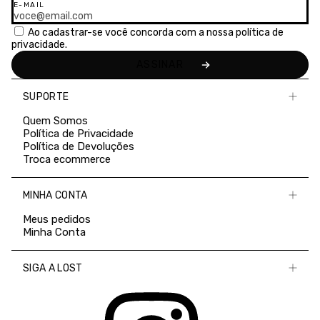
E-MAIL
Ao cadastrar-se você concorda com a nossa
política de
privacidade.
SUPORTE
Quem Somos
Política de Privacidade
Política de Devoluções
Troca ecommerce
MINHA CONTA
Meus pedidos
Minha Conta
SIGA A LOST