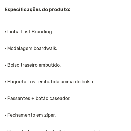
Especificações do produto:
· Linha Lost Branding.
· Modelagem boardwalk.
· Bolso traseiro embutido.
· Etiqueta Lost embutida acima do bolso.
· Passantes + botão caseador.
· Fechamento em zíper.