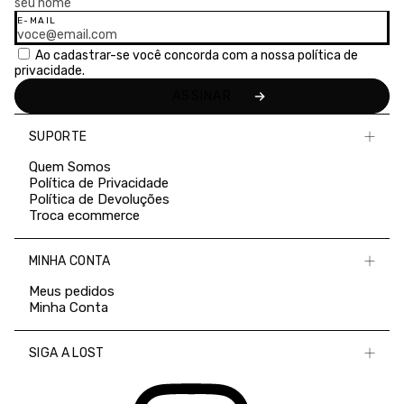
E-MAIL
Ao cadastrar-se você concorda com a nossa
política de
privacidade.
SUPORTE
Quem Somos
Política de Privacidade
Política de Devoluções
Troca ecommerce
MINHA CONTA
Meus pedidos
Minha Conta
SIGA A LOST