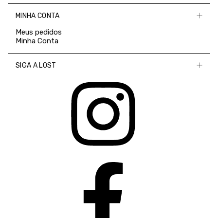
MINHA CONTA
Meus pedidos
Minha Conta
SIGA A LOST