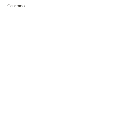
Concordo