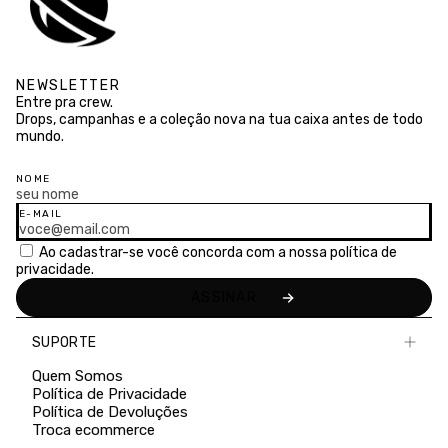
NEWSLETTER
Entre pra crew.
Drops, campanhas e a coleção nova na tua caixa antes de todo
mundo.
NOME
E-MAIL
Ao cadastrar-se você concorda com a nossa
política de
privacidade.
SUPORTE
Quem Somos
Política de Privacidade
Política de Devoluções
Troca ecommerce