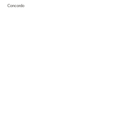
Concordo