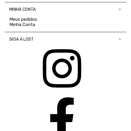
MINHA CONTA
Meus pedidos
Minha Conta
SIGA A LOST