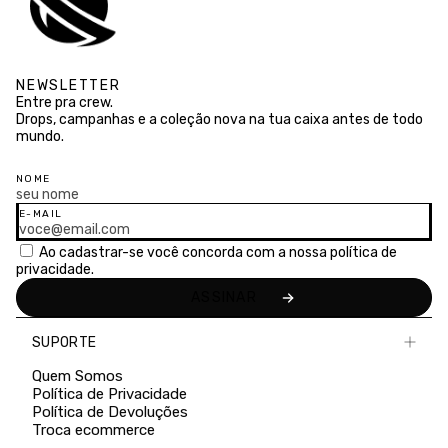
NEWSLETTER
Entre pra crew.
Drops, campanhas e a coleção nova na tua caixa antes de todo
mundo.
NOME
E-MAIL
Ao cadastrar-se você concorda com a nossa
política de
privacidade.
SUPORTE
Quem Somos
Política de Privacidade
Política de Devoluções
Troca ecommerce