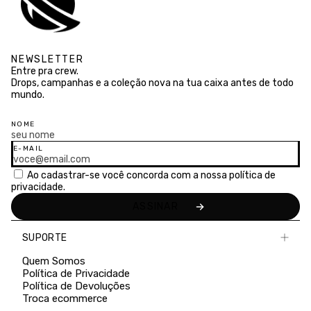
NEWSLETTER
Entre pra crew.
Drops, campanhas e a coleção nova na tua caixa antes de todo
mundo.
NOME
E-MAIL
Ao cadastrar-se você concorda com a nossa
política de
privacidade.
SUPORTE
Quem Somos
Política de Privacidade
Política de Devoluções
Troca ecommerce