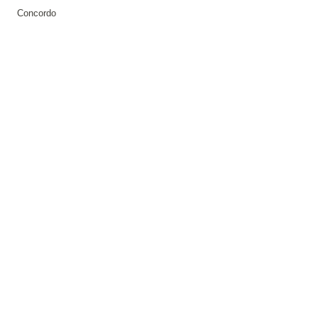
Concordo