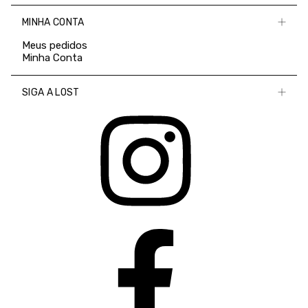
MINHA CONTA
Meus pedidos
Minha Conta
SIGA A LOST