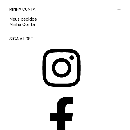
MINHA CONTA
Meus pedidos
Minha Conta
SIGA A LOST