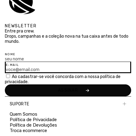
NEWSLETTER
Entre pra crew.
Drops, campanhas e a coleção nova na tua caixa antes de todo
mundo.
NOME
E-MAIL
Ao cadastrar-se você concorda com a nossa
política de
privacidade.
SUPORTE
Quem Somos
Política de Privacidade
Política de Devoluções
Troca ecommerce