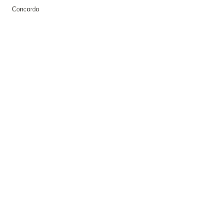
Concordo