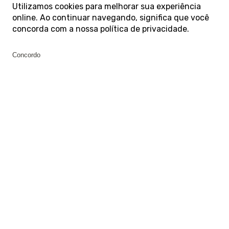
Utilizamos cookies para melhorar sua experiência
online. Ao continuar navegando, significa que você
concorda com a nossa
política de privacidade
.
Concordo