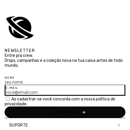
NEWSLETTER
Entre pra crew.
Drops, campanhas e a coleção nova na tua caixa antes de todo
mundo.
NOME
E-MAIL
Ao cadastrar-se você concorda com a nossa
política de
privacidade.
SUPORTE