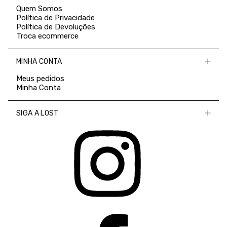
Quem Somos
Política de Privacidade
Política de Devoluções
Troca ecommerce
MINHA CONTA
Meus pedidos
Minha Conta
SIGA A LOST