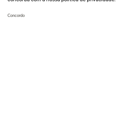
Concordo