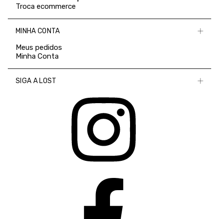
Troca ecommerce
MINHA CONTA
Meus pedidos
Minha Conta
SIGA A LOST