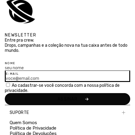
NEWSLETTER
Entre pra crew.
Drops, campanhas e a coleção nova na tua caixa antes de todo
mundo.
NOME
E-MAIL
Ao cadastrar-se você concorda com a nossa
política de
privacidade.
SUPORTE
Quem Somos
Política de Privacidade
Política de Devoluções