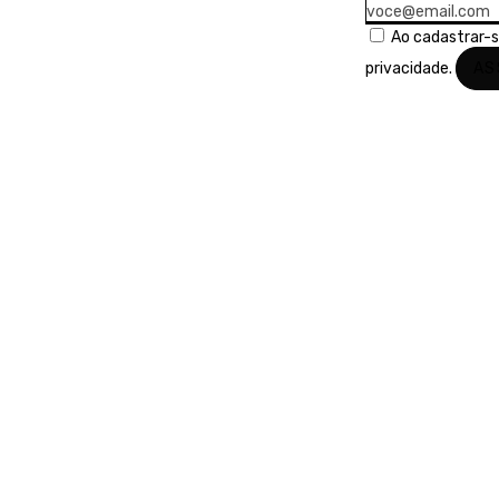
Ao cadastrar-
privacidade.