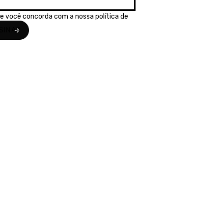
se você concorda com a nossa
política de