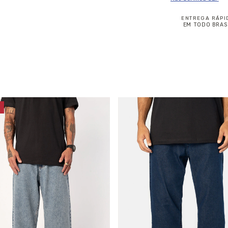
ENTREGA RÁPI
EM TODO BRAS