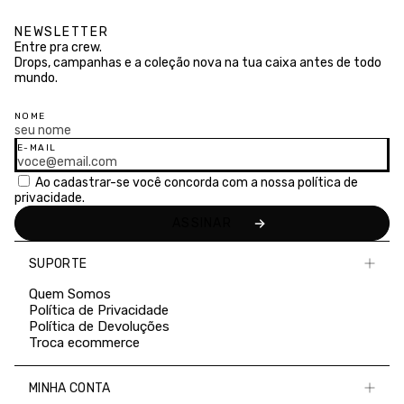
NEWSLETTER
Entre pra crew.
Drops, campanhas e a coleção nova na tua caixa antes de todo
mundo.
NOME
E-MAIL
Ao cadastrar-se você concorda com a nossa
política de
privacidade.
SUPORTE
Quem Somos
Política de Privacidade
Política de Devoluções
Troca ecommerce
MINHA CONTA