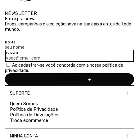
NEWSLETTER
Entre pra crew.
Drops, campanhas e a coleção nova na tua caixa antes de todo
mundo.
NOME
E-MAIL
Ao cadastrar-se você concorda com a nossa
política de
privacidade.
SUPORTE
Quem Somos
Política de Privacidade
Política de Devoluções
Troca ecommerce
MINHA CONTA