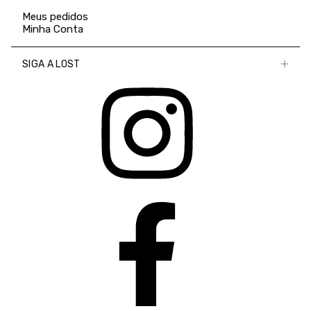
Meus pedidos
Minha Conta
SIGA A LOST