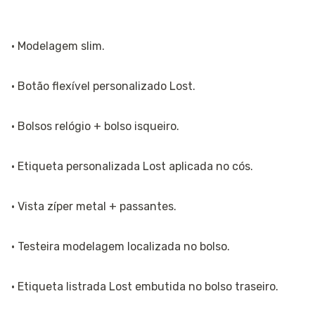
· Modelagem slim.
· Botão flexível personalizado Lost.
· Bolsos relógio + bolso isqueiro.
· Etiqueta personalizada Lost aplicada no cós.
· Vista zíper metal + passantes.
· Testeira modelagem localizada no bolso.
· Etiqueta listrada Lost embutida no bolso traseiro.