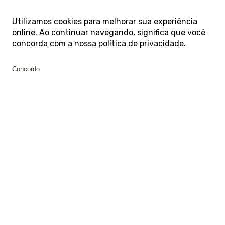
Utilizamos cookies para melhorar sua experiência
online. Ao continuar navegando, significa que você
concorda com a nossa
política de privacidade
.
Concordo