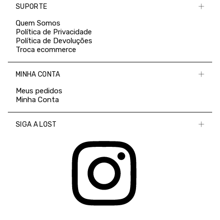
SUPORTE
Quem Somos
Política de Privacidade
Política de Devoluções
Troca ecommerce
MINHA CONTA
Meus pedidos
Minha Conta
SIGA A LOST