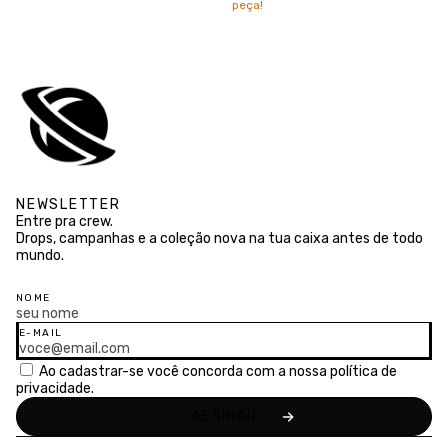
peça!
NEWSLETTER
Entre pra crew.
Drops, campanhas e a coleção nova na tua caixa antes de todo
mundo.
NOME
E-MAIL
Ao cadastrar-se você concorda com a nossa
política de
privacidade.