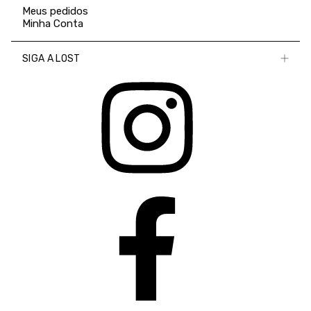
Meus pedidos
Minha Conta
SIGA A LOST