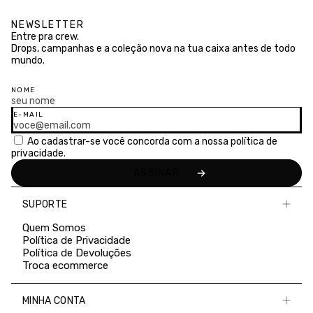
NEWSLETTER
Entre pra crew.
Drops, campanhas e a coleção nova na tua caixa antes de todo
mundo.
NOME
E-MAIL
Ao cadastrar-se você concorda com a nossa
política de
privacidade.
SUPORTE
Quem Somos
Política de Privacidade
Política de Devoluções
Troca ecommerce
MINHA CONTA