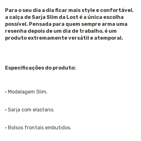
Para o seu dia a dia ficar mais style e confortável,
a calça de Sarja Slim da Lost é a única escolha
possível. Pensada para quem sempre arma uma
resenha depois de um dia de trabalho, é um
produto extremamente versátil e atemporal.
Especificações do produto:
· Modelagem Slim.
· Sarja com elastano.
· Bolsos frontais embutidos.