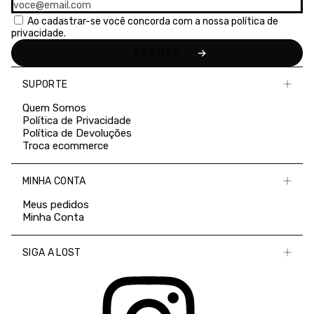
Ao cadastrar-se você concorda com a nossa
política de
privacidade.
SUPORTE
Quem Somos
Política de Privacidade
Política de Devoluções
Troca ecommerce
MINHA CONTA
Meus pedidos
Minha Conta
SIGA A LOST