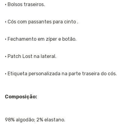
· Bolsos traseiros.
· Cós com passantes para cinto .
· Fechamento em zíper e botão.
· Patch Lost na lateral.
· Etiqueta personalizada na parte traseira do cós.
Composição:
98% algodão; 2% elastano.