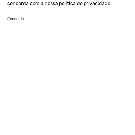
concorda com a nossa
política de privacidade
.
Concordo