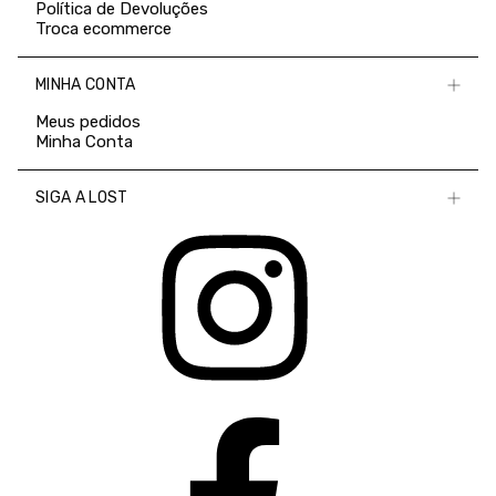
Política de Devoluções
Troca ecommerce
MINHA CONTA
Meus pedidos
Minha Conta
SIGA A LOST