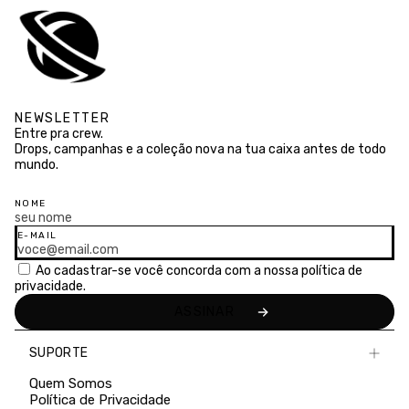
NEWSLETTER
Entre pra crew.
Drops, campanhas e a coleção nova na tua caixa antes de todo
mundo.
NOME
E-MAIL
Ao cadastrar-se você concorda com a nossa
política de
privacidade.
SUPORTE
Quem Somos
Política de Privacidade