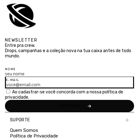
NEWSLETTER
Entre pra crew.
Drops, campanhas e a coleção nova na tua caixa antes de todo
mundo.
NOME
E-MAIL
Ao cadastrar-se você concorda com a nossa
política de
privacidade.
SUPORTE
Quem Somos
Política de Privacidade