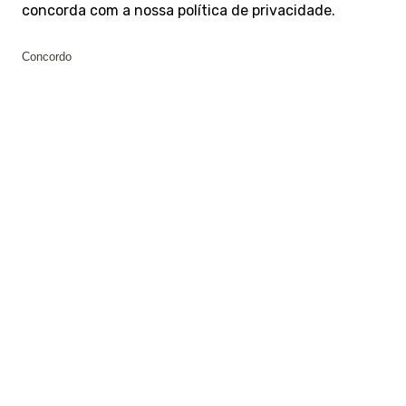
concorda com a nossa
política de privacidade
.
Concordo