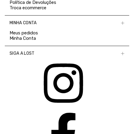
Política de Devoluções
Troca ecommerce
MINHA CONTA
Meus pedidos
Minha Conta
SIGA A LOST