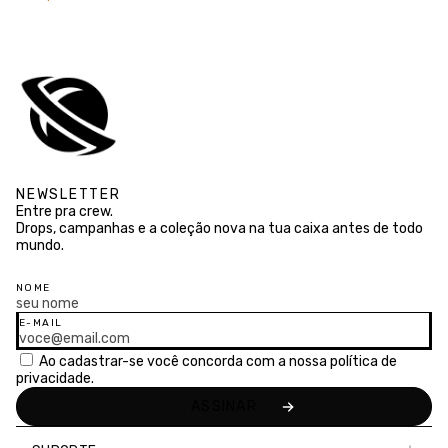
NEWSLETTER
Entre pra crew.
Drops, campanhas e a coleção nova na tua caixa antes de todo
mundo.
NOME
E-MAIL
Ao cadastrar-se você concorda com a nossa
política de
privacidade.