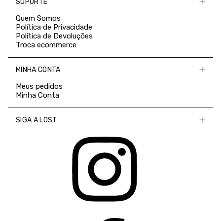
SUPORTE
Quem Somos
Política de Privacidade
Política de Devoluções
Troca ecommerce
MINHA CONTA
Meus pedidos
Minha Conta
SIGA A LOST