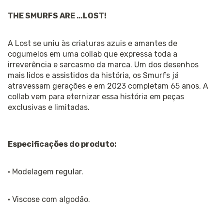
THE SMURFS ARE …LOST!
A Lost se uniu às criaturas azuis e amantes de
cogumelos em uma collab que expressa toda a
irreverência e sarcasmo da marca. Um dos desenhos
mais lidos e assistidos da história, os Smurfs já
atravessam gerações e em 2023 completam 65 anos. A
collab vem para eternizar essa história em peças
exclusivas e limitadas.
Especificações do produto:
· Modelagem regular.
· Viscose com algodão.