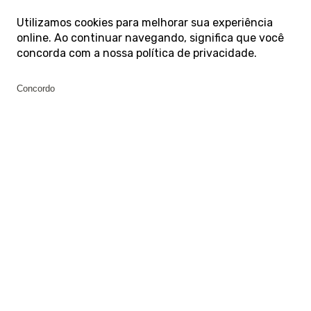
Utilizamos cookies para melhorar sua experiência
online. Ao continuar navegando, significa que você
concorda com a nossa
política de privacidade
.
Concordo