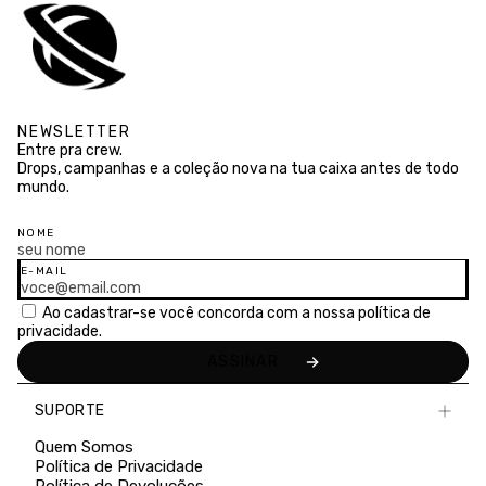
NEWSLETTER
Entre pra crew.
Drops, campanhas e a coleção nova na tua caixa antes de todo
mundo.
NOME
E-MAIL
Ao cadastrar-se você concorda com a nossa
política de
privacidade.
SUPORTE
Quem Somos
Política de Privacidade