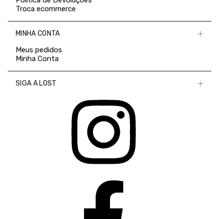
Política de Devoluções
Troca ecommerce
MINHA CONTA
Meus pedidos
Minha Conta
SIGA A LOST