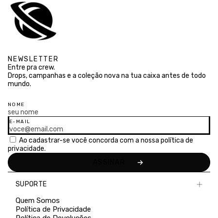
NEWSLETTER
Entre pra crew.
Drops, campanhas e a coleção nova na tua caixa antes de todo
mundo.
NOME
E-MAIL
Ao cadastrar-se você concorda com a nossa
política de
privacidade.
SUPORTE
Quem Somos
Política de Privacidade