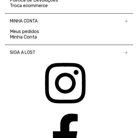
Política de Devoluções
Troca ecommerce
MINHA CONTA
Meus pedidos
Minha Conta
SIGA A LOST