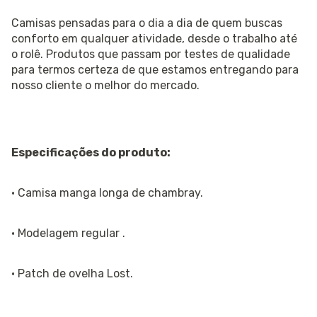
Camisas pensadas para o dia a dia de quem buscas
conforto em qualquer atividade, desde o trabalho até
o rolê. Produtos que passam por testes de qualidade
para termos certeza de que estamos entregando para
nosso cliente o melhor do mercado.
Especificações do produto:
· Camisa manga longa de chambray.
· Modelagem regular .
· Patch de ovelha Lost.