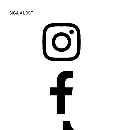
SIGA A LOST