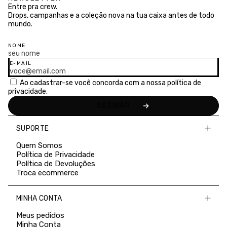
Entre pra crew.
Drops, campanhas e a coleção nova na tua caixa antes de todo
mundo.
NOME
E-MAIL
Ao cadastrar-se você concorda com a nossa
política de
privacidade.
SUPORTE
Quem Somos
Política de Privacidade
Política de Devoluções
Troca ecommerce
MINHA CONTA
Meus pedidos
Minha Conta