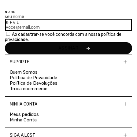
NOME
E-MAIL
Ao cadastrar-se você concorda com a nossa
política de
privacidade.
SUPORTE
Quem Somos
Política de Privacidade
Política de Devoluções
Troca ecommerce
MINHA CONTA
Meus pedidos
Minha Conta
SIGA A LOST