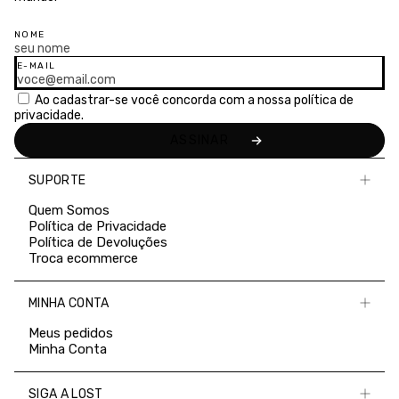
NOME
E-MAIL
Ao cadastrar-se você concorda com a nossa
política de
privacidade.
SUPORTE
Quem Somos
Política de Privacidade
Política de Devoluções
Troca ecommerce
MINHA CONTA
Meus pedidos
Minha Conta
SIGA A LOST