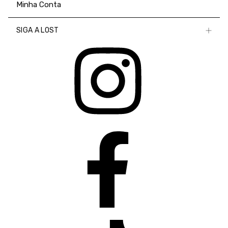
Minha Conta
SIGA A LOST