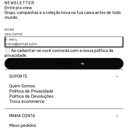
NEWSLETTER
Entre pra crew.
Drops, campanhas e a coleção nova na tua caixa antes de todo
mundo.
NOME
E-MAIL
Ao cadastrar-se você concorda com a nossa
política de
privacidade.
SUPORTE
Quem Somos
Política de Privacidade
Política de Devoluções
Troca ecommerce
MINHA CONTA
Meus pedidos