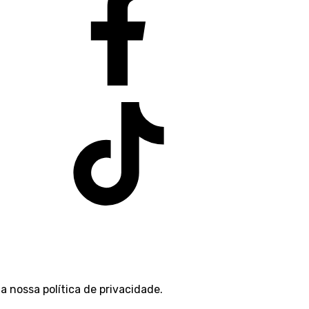
 a nossa
política de privacidade
.