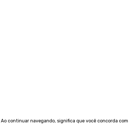
e. Ao continuar navegando, significa que você concorda com