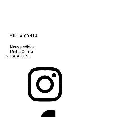
MINHA CONTA
Meus pedidos
Minha Conta
SIGA A LOST