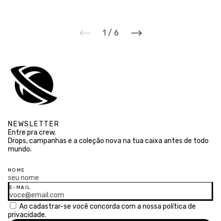
1
/
6
NEWSLETTER
Entre pra crew.
Drops, campanhas e a coleção nova na tua caixa antes de todo
mundo.
NOME
E-MAIL
Ao cadastrar-se você concorda com a nossa
política de
privacidade.