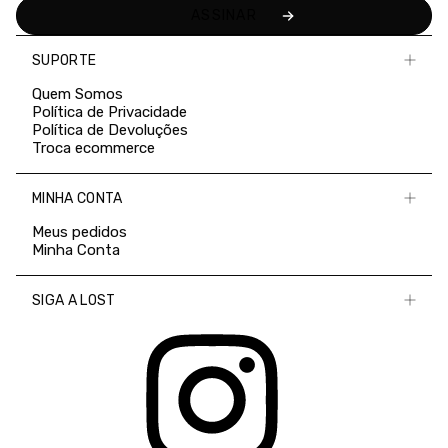
SUPORTE
Quem Somos
Política de Privacidade
Política de Devoluções
Troca ecommerce
MINHA CONTA
Meus pedidos
Minha Conta
SIGA A LOST