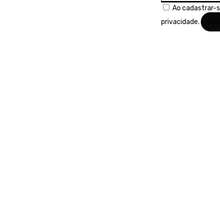
Ao cadastrar-
privacidade.