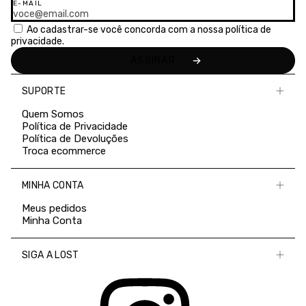
E-MAIL
Ao cadastrar-se você concorda com a nossa
política de
privacidade.
SUPORTE
Quem Somos
Política de Privacidade
Política de Devoluções
Troca ecommerce
MINHA CONTA
Meus pedidos
Minha Conta
SIGA A LOST