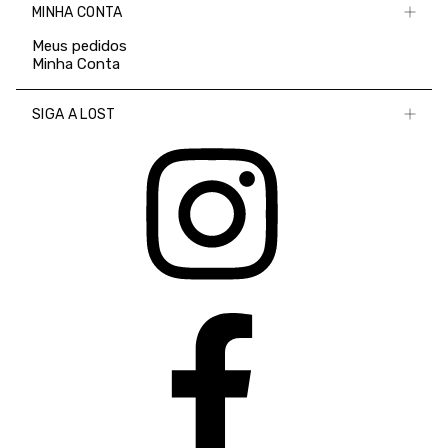
MINHA CONTA
Meus pedidos
Minha Conta
SIGA A LOST