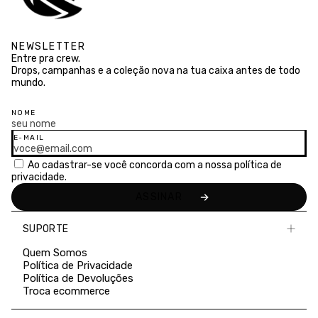
NEWSLETTER
Entre pra crew.
Drops, campanhas e a coleção nova na tua caixa antes de todo
mundo.
NOME
E-MAIL
Ao cadastrar-se você concorda com a nossa
política de
privacidade.
SUPORTE
Quem Somos
Política de Privacidade
Política de Devoluções
Troca ecommerce