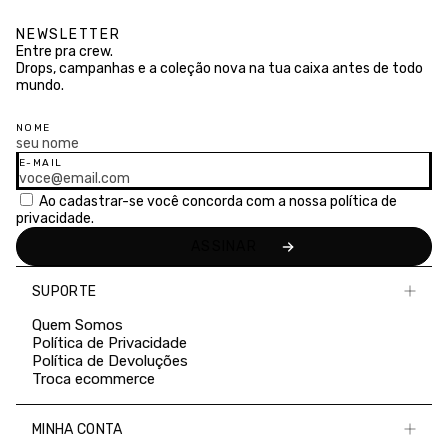
NEWSLETTER
Entre pra crew.
Drops, campanhas e a coleção nova na tua caixa antes de todo
mundo.
NOME
E-MAIL
Ao cadastrar-se você concorda com a nossa
política de
privacidade.
SUPORTE
Quem Somos
Política de Privacidade
Política de Devoluções
Troca ecommerce
MINHA CONTA