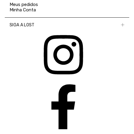
Meus pedidos
Minha Conta
SIGA A LOST