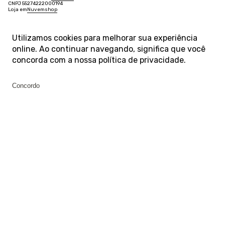
CNPJ 55274222000194
Loja em
Nuvemshop
Utilizamos cookies para melhorar sua experiência
online. Ao continuar navegando, significa que você
concorda com a nossa
política de privacidade
.
Concordo