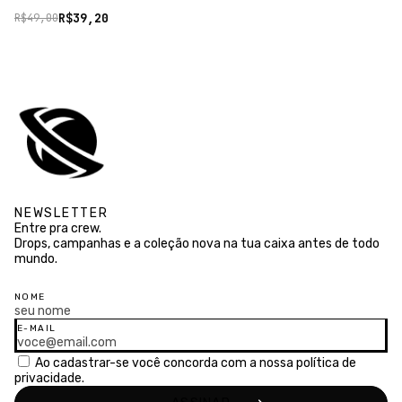
R$39,20
R$49,00
NEWSLETTER
Entre pra crew.
Drops, campanhas e a coleção nova na tua caixa antes de todo
mundo.
NOME
E-MAIL
Ao cadastrar-se você concorda com a nossa
política de
privacidade.