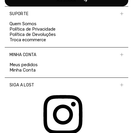
SUPORTE
Quem Somos
Política de Privacidade
Política de Devoluções
Troca ecommerce
MINHA CONTA
Meus pedidos
Minha Conta
SIGA A LOST