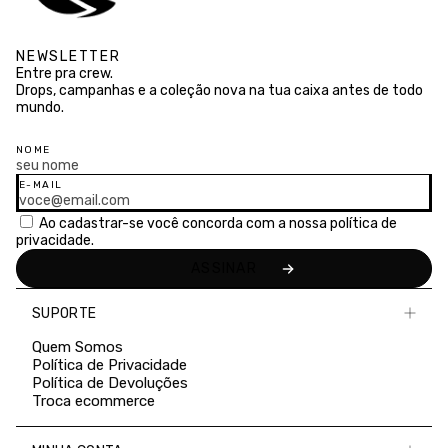
NEWSLETTER
Entre pra crew.
Drops, campanhas e a coleção nova na tua caixa antes de todo
mundo.
NOME
E-MAIL
Ao cadastrar-se você concorda com a nossa
política de
privacidade.
SUPORTE
Quem Somos
Política de Privacidade
Política de Devoluções
Troca ecommerce