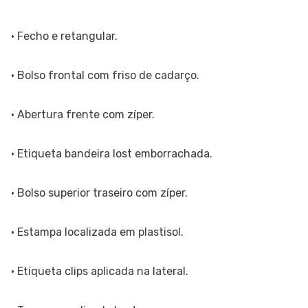
· Fecho e retangular.
· Bolso frontal com friso de cadarço.
· Abertura frente com zíper.
· Etiqueta bandeira lost emborrachada.
· Bolso superior traseiro com zíper.
· Estampa localizada em plastisol.
· Etiqueta clips aplicada na lateral.