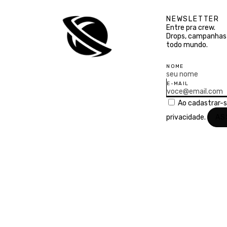
NEWSLETTER
Entre pra crew.
Drops, campanhas 
todo mundo.
NOME
E-MAIL
Ao cadastrar-
privacidade.