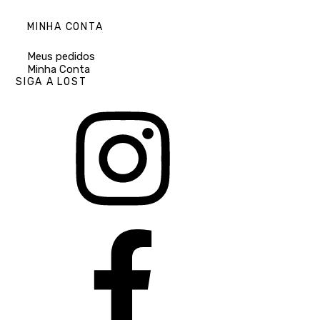
MINHA CONTA
Meus pedidos
Minha Conta
SIGA A LOST