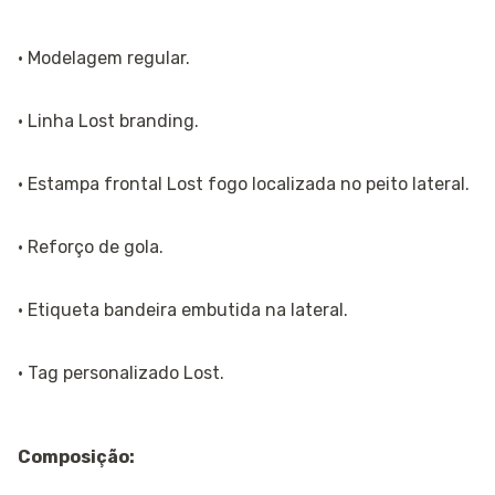
· Modelagem regular.
· Linha Lost branding.
· Estampa frontal Lost fogo localizada no peito lateral.
· Reforço de gola.
· Etiqueta bandeira embutida na lateral.
· Tag personalizado Lost.
Composição: