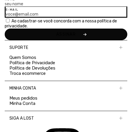
E-MAIL
Ao cadastrar-se você concorda com a nossa
política de
privacidade.
SUPORTE
Quem Somos
Política de Privacidade
Política de Devoluções
Troca ecommerce
MINHA CONTA
Meus pedidos
Minha Conta
SIGA A LOST