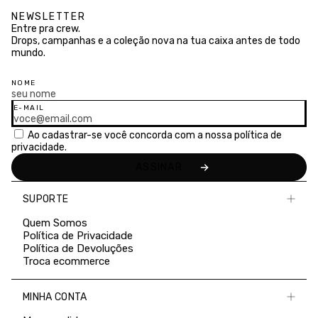
NEWSLETTER
Entre pra crew.
Drops, campanhas e a coleção nova na tua caixa antes de todo
mundo.
NOME
E-MAIL
Ao cadastrar-se você concorda com a nossa
política de
privacidade.
SUPORTE
Quem Somos
Política de Privacidade
Política de Devoluções
Troca ecommerce
MINHA CONTA