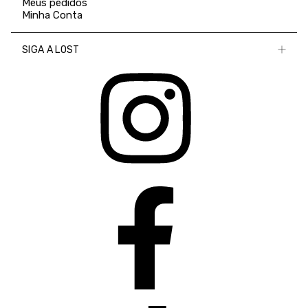
Meus pedidos
Minha Conta
SIGA A LOST