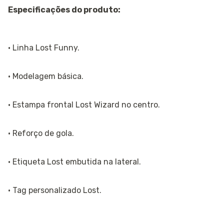
Especificações do produto:
· Linha Lost Funny.
· Modelagem básica.
· Estampa frontal Lost Wizard no centro.
· Reforço de gola.
· Etiqueta Lost embutida na lateral.
· Tag personalizado Lost.