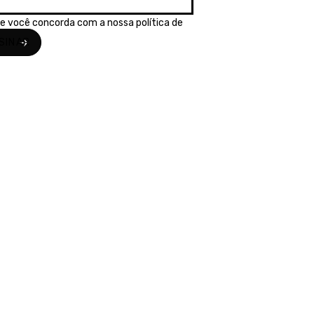
se você concorda com a nossa
política de