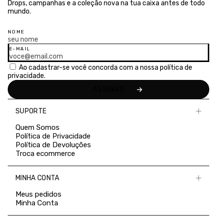
Drops, campanhas e a coleção nova na tua caixa antes de todo
mundo.
NOME
E-MAIL
Ao cadastrar-se você concorda com a nossa
política de
privacidade.
SUPORTE
Quem Somos
Política de Privacidade
Política de Devoluções
Troca ecommerce
MINHA CONTA
Meus pedidos
Minha Conta