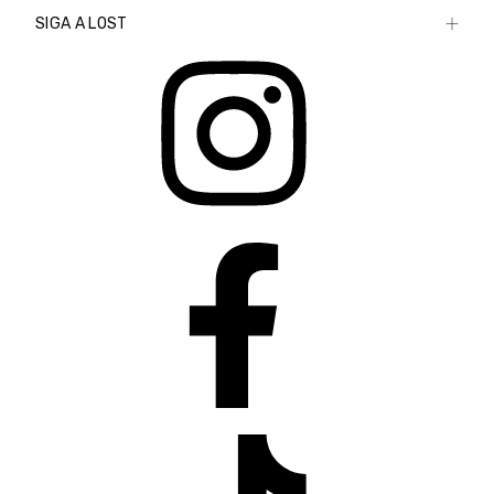
SIGA A LOST