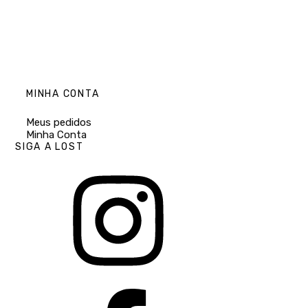
MINHA CONTA
Meus pedidos
Minha Conta
SIGA A LOST