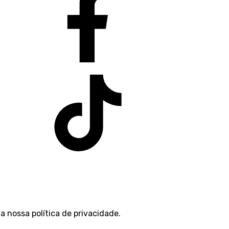
 a nossa
política de privacidade
.