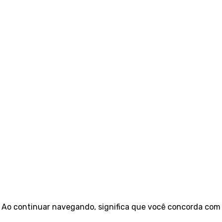
e. Ao continuar navegando, significa que você concorda com