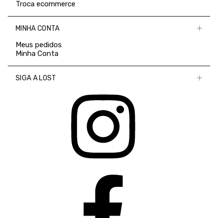
Troca ecommerce
MINHA CONTA
Meus pedidos
Minha Conta
SIGA A LOST