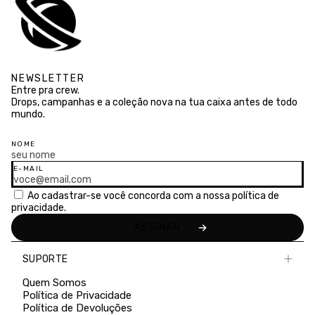
NEWSLETTER
Entre pra crew.
Drops, campanhas e a coleção nova na tua caixa antes de todo
mundo.
NOME
E-MAIL
Ao cadastrar-se você concorda com a nossa
política de
privacidade.
SUPORTE
Quem Somos
Política de Privacidade
Política de Devoluções