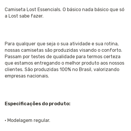
Camiseta Lost Essencials. O básico nada básico que só
a Lost sabe fazer.
Para qualquer que seja o sua atividade e sua rotina,
nossas camisetas são produzidas visando o conforto.
Passam por testes de qualidade para termos certeza
que estamos entregando o melhor produto aos nossos
clientes. São produzidas 100% no Brasil, valorizando
empresas nacionais.
Especificações do produto:
· Modelagem regular.