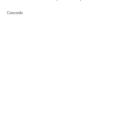
Concordo