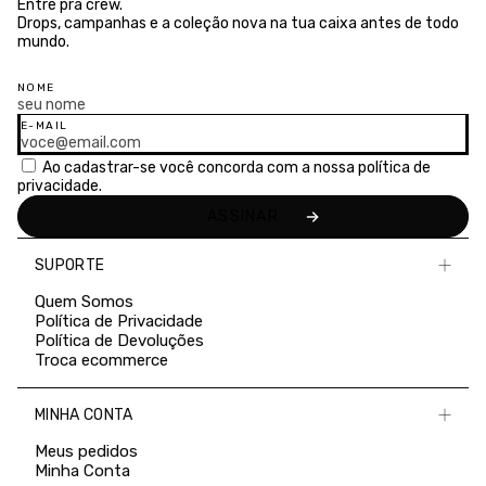
Entre pra crew.
Drops, campanhas e a coleção nova na tua caixa antes de todo
mundo.
NOME
E-MAIL
Ao cadastrar-se você concorda com a nossa
política de
privacidade.
SUPORTE
Quem Somos
Política de Privacidade
Política de Devoluções
Troca ecommerce
MINHA CONTA
Meus pedidos
Minha Conta