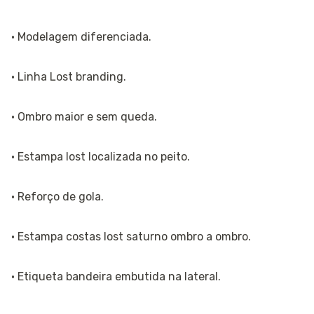
· Modelagem diferenciada.
· Linha Lost branding.
· Ombro maior e sem queda.
· Estampa lost localizada no peito.
· Reforço de gola.
· Estampa costas lost saturno ombro a ombro.
· Etiqueta bandeira embutida na lateral.