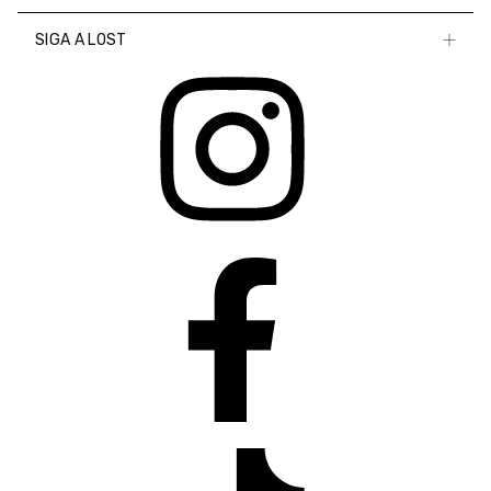
SIGA A LOST