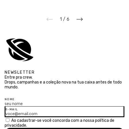
1
/
6
NEWSLETTER
Entre pra crew.
Drops, campanhas e a coleção nova na tua caixa antes de todo
mundo.
NOME
E-MAIL
Ao cadastrar-se você concorda com a nossa
política de
privacidade.