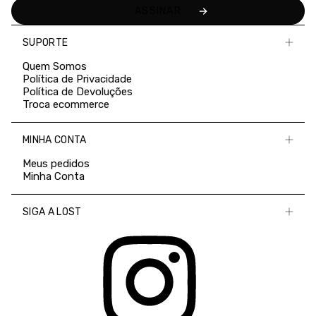
SUPORTE
Quem Somos
Política de Privacidade
Política de Devoluções
Troca ecommerce
MINHA CONTA
Meus pedidos
Minha Conta
SIGA A LOST