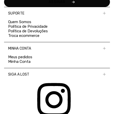
SUPORTE
Quem Somos
Política de Privacidade
Política de Devoluções
Troca ecommerce
MINHA CONTA
Meus pedidos
Minha Conta
SIGA A LOST