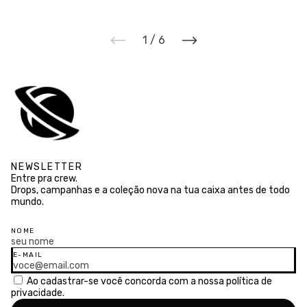
1
/
6
NEWSLETTER
Entre pra crew.
Drops, campanhas e a coleção nova na tua caixa antes de todo
mundo.
NOME
E-MAIL
Ao cadastrar-se você concorda com a nossa
política de
privacidade.