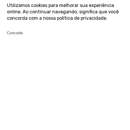
Utilizamos cookies para melhorar sua experiência
online. Ao continuar navegando, significa que você
concorda com a nossa
política de privacidade
.
Concordo