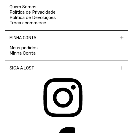
Quem Somos
Política de Privacidade
Política de Devoluções
Troca ecommerce
MINHA CONTA
Meus pedidos
Minha Conta
SIGA A LOST