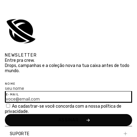
NEWSLETTER
Entre pra crew.
Drops, campanhas e a coleção nova na tua caixa antes de todo
mundo.
NOME
E-MAIL
Ao cadastrar-se você concorda com a nossa
política de
privacidade.
SUPORTE