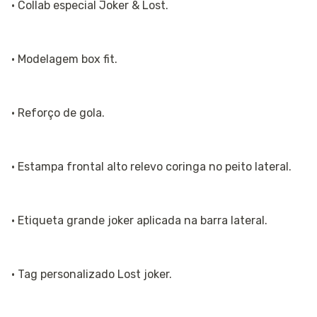
· Collab especial Joker & Lost.
· Modelagem box fit.
· Reforço de gola.
· Estampa frontal alto relevo coringa no peito lateral.
· Etiqueta grande joker aplicada na barra lateral.
· Tag personalizado Lost joker.