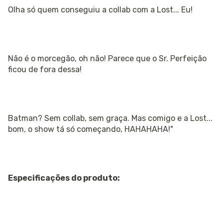
Olha só quem conseguiu a collab com a Lost... Eu!
Não é o morcegão, oh não! Parece que o Sr. Perfeição
ficou de fora dessa!
Batman? Sem collab, sem graça. Mas comigo e a Lost...
bom, o show tá só começando, HAHAHAHA!"
Especificações do produto: