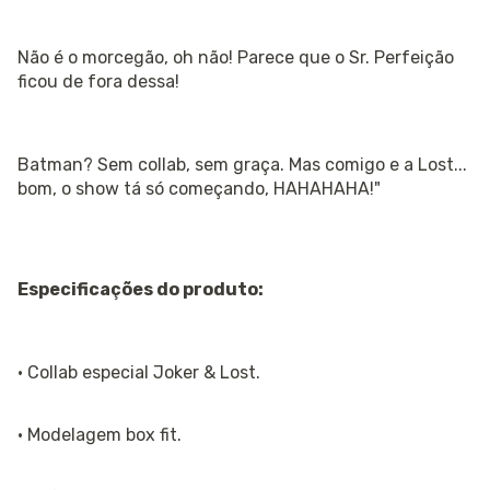
Não é o morcegão, oh não! Parece que o Sr. Perfeição
ficou de fora dessa!
Batman? Sem collab, sem graça. Mas comigo e a Lost...
bom, o show tá só começando, HAHAHAHA!"
Especificações do produto:
· Collab especial Joker & Lost.
· Modelagem box fit.