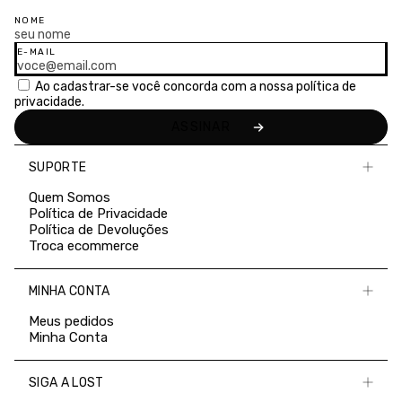
NOME
E-MAIL
Ao cadastrar-se você concorda com a nossa
política de
privacidade.
SUPORTE
Quem Somos
Política de Privacidade
Política de Devoluções
Troca ecommerce
MINHA CONTA
Meus pedidos
Minha Conta
SIGA A LOST