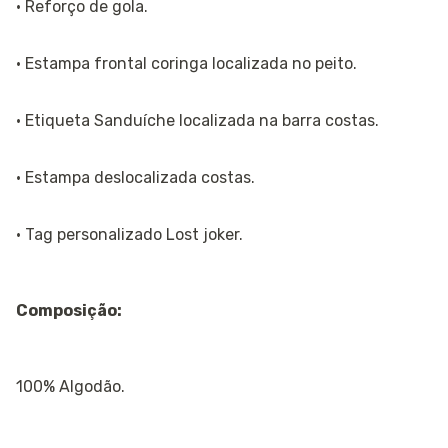
· Reforço de gola.
· Estampa frontal coringa localizada no peito.
· Etiqueta Sanduíche localizada na barra costas.
· Estampa deslocalizada costas.
· Tag personalizado Lost joker.
Composição:
100% Algodão.