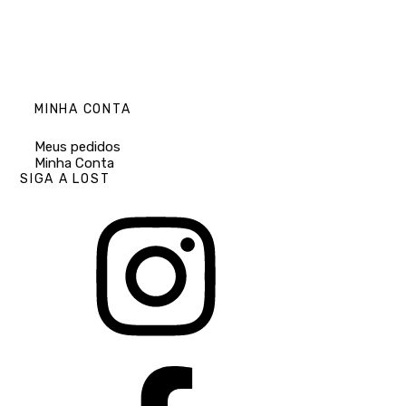
MINHA CONTA
Meus pedidos
Minha Conta
SIGA A LOST