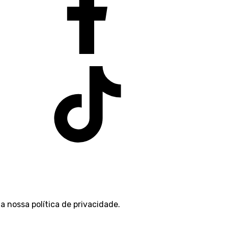
 a nossa
política de privacidade
.