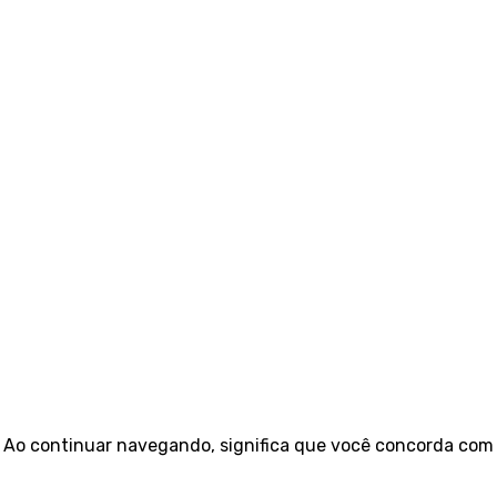
e. Ao continuar navegando, significa que você concorda com