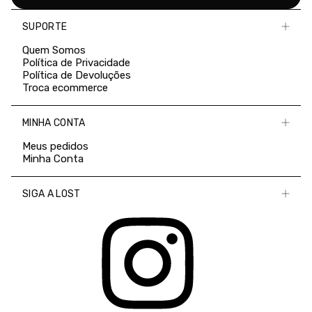
SUPORTE
Quem Somos
Política de Privacidade
Política de Devoluções
Troca ecommerce
MINHA CONTA
Meus pedidos
Minha Conta
SIGA A LOST