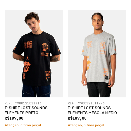
REF. 7900121011813
REF. 7900121011776
T-SHIRT LOST SOUNDS
T-SHIRT LOST SOUNDS
ELEMENTS PRETO
ELEMENTS MESCLA MÉDIO
R$189,00
R$189,00
Atenção, última peça!
Atenção, última peça!