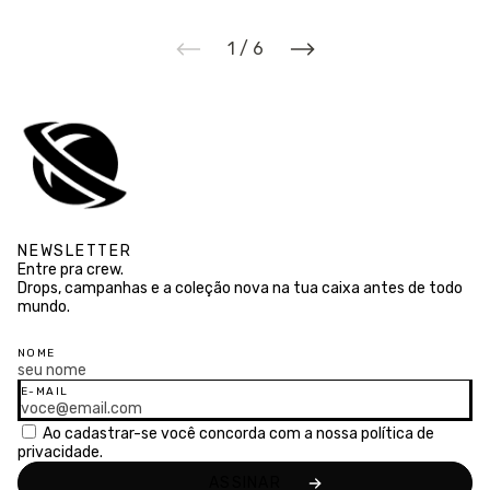
1
/
6
NEWSLETTER
Entre pra crew.
Drops, campanhas e a coleção nova na tua caixa antes de todo
mundo.
NOME
E-MAIL
Ao cadastrar-se você concorda com a nossa
política de
privacidade.